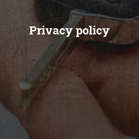
Privacy policy