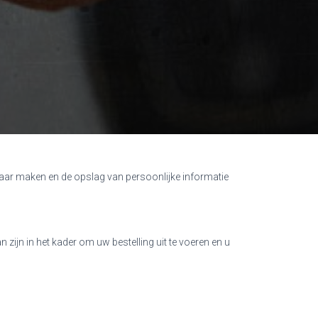
nbaar maken en de opslag van persoonlijke informatie
 zijn in het kader om uw bestelling uit te voeren en u