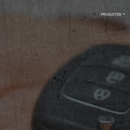
PRODUCTEN