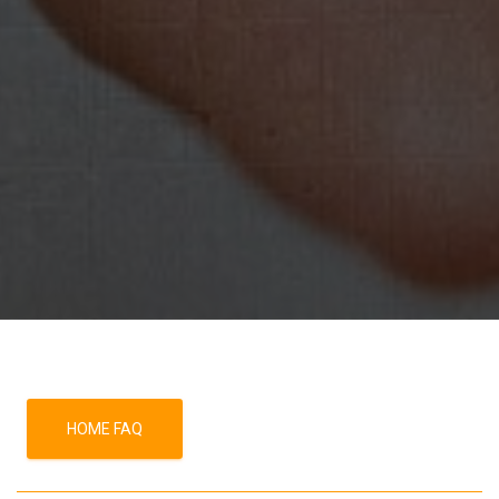
HOME FAQ