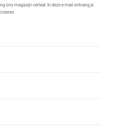
ng ons magazijn verlaat. In deze e-mail ontvang je
troleren.