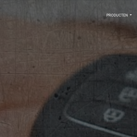
PRODUCTEN