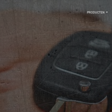
PRODUCTEN