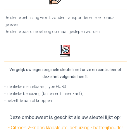
De sleutelbehuizing wordt zonder transponder en elektronica
geleverd.
De sleutelbaard moet nog op maat geslepen worden.
Vergelijk uw eigen originele sleutel met onze en controleer of
deze het volgende heeft:
- identieke sleutelbaard, type HU83
- identieke behuizing (buiten en binnenkant),
- hetzelfde aantal knoppen
Deze ombouwset is geschikt als uw sleutel lijkt op:
- Citroen 2-knops klapsleutel behuizing - batterijhouder