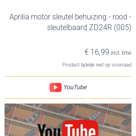
Aprilia motor sleutel behuizing - rood -
sleutelbaard ZD24R (005)
€ 16,99
incl. btw
Product tijdelijk niet op voorraad
YouTube