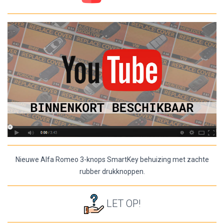
Nieuwe Alfa Romeo 3-knops SmartKey behuizing met zachte
rubber drukknoppen.
LET OP!