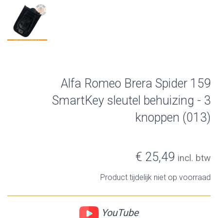
Alfa Romeo Brera Spider 159
SmartKey sleutel behuizing - 3
knoppen (013)
€ 25,49
incl. btw
Product tijdelijk niet op voorraad
YouTube