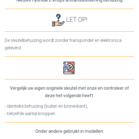
LET OP!
De sleutelbehuizing wordt zonder transponder en elektronica
geleverd.
Vergelijk uw eigen originele sleutel met onze en controleer of
deze het volgende heeft:
- identieke behuizing (buiten en binnenkant),
- hetzelfde aantal knoppen
Onder andere gebruikt in modellen: