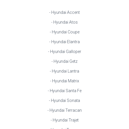
- Hyundai Accent
- Hyundai Atos
- Hyundai Coupe
- Hyundai Elantra
- Hyundai Galloper
- Hyundai Getz
- Hyundai Lantra
- Hyundai Matrix
- Hyundai Santa Fe
- Hyundai Sonata
- Hyundai Terracan
- Hyundai Trajet