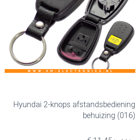
Hyundai 2-knops afstandsbediening
behuizing (016)