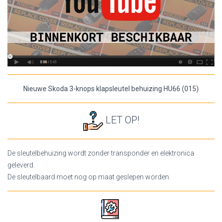
Nieuwe Skoda 3-knops klapsleutel behuizing HU66 (015)
LET OP!
De sleutelbehuizing wordt zonder transponder en elektronica
geleverd.
De sleutelbaard moet nog op maat geslepen worden.