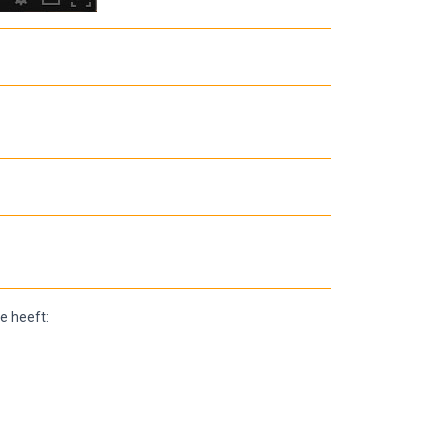
e heeft: