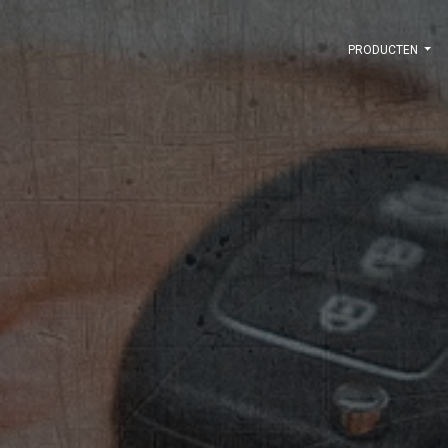
PRODUCTEN