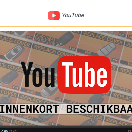
YouTube