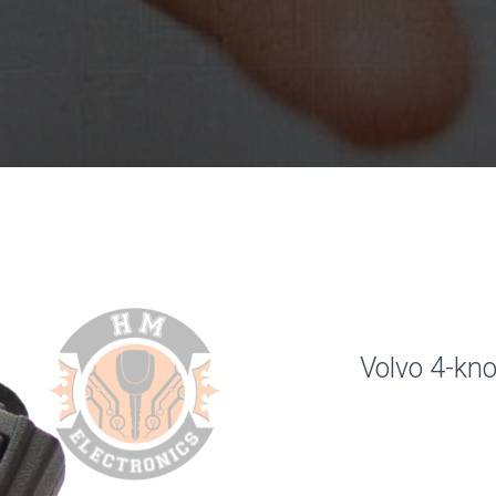
Volvo 4-kn