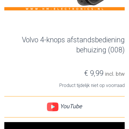
Volvo 4-knops afstandsbediening
behuizing (008)
€ 9,99
incl. btw
Product tijdelijk niet op voorraad
YouTube