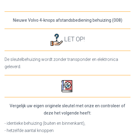
Nieuwe Volvo 4-knops afstandsbediening behuizing (008)
LET OP!
De sleutelbehuizing wordt zonder transponder en elektronica
geleverd.
Vergelijk uw eigen originele sleutel met onze en controleer of
deze het volgende heeft:
- identieke behuizing (buiten en binnenkant),
- hetzelfde aantal knoppen