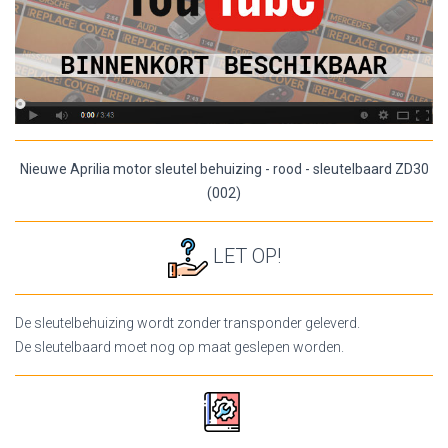
Nieuwe Aprilia motor sleutel behuizing - rood - sleutelbaard ZD30
(002)
LET OP!
De sleutelbehuizing wordt zonder transponder geleverd.
De sleutelbaard moet nog op maat geslepen worden.