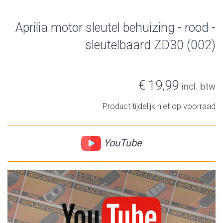
Aprilia motor sleutel behuizing - rood -
sleutelbaard ZD30 (002)
€ 19,99
incl. btw
Product tijdelijk niet op voorraad
YouTube