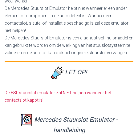
weer werken.
De Mercedes Stuurslot Emulator helpt niet wanneer er een ander
element of component in de auto defect is! Wanneer een
contactslot, sleutel of installatie beschadigd is zal deze emulator
niet helpen!
De Mercedes Stuurslot Emulator is een diagnostisch hulpmiddel en
kan gebruikt te worden om de werking van het stuuslotsysteem te
valideren in de auto of kan ook het originele stuurslot vervangen.
LET OP!
De ESL stuurslot emulator zal NIET helpen wanneer het
contactslot kapot is!
Mercedes Stuurslot Emulator -
handleiding