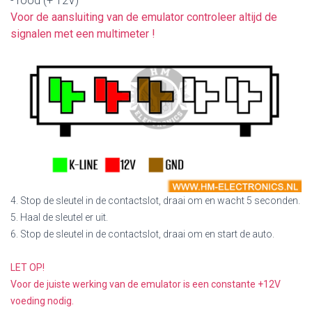
- rood (+ 12V)
Voor de aansluiting van de emulator controleer altijd de
signalen met een multimeter !
4. Stop de sleutel in de contactslot, draai om en wacht 5 seconden.
5. Haal de sleutel er uit.
6. Stop de sleutel in de contactslot, draai om en start de auto.
LET OP!
Voor de juiste werking van de emulator is een constante +12V
voeding nodig.