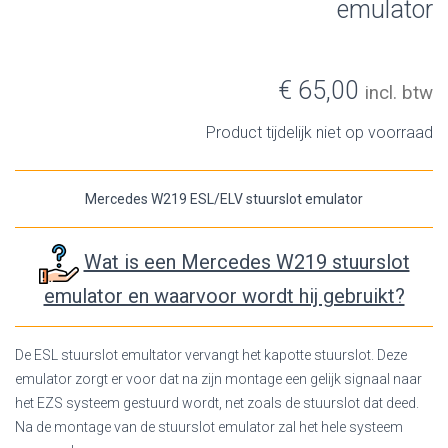
emulator
€ 65,00
incl. btw
Product tijdelijk niet op voorraad
Mercedes W219 ESL/ELV stuurslot emulator
Wat is een Mercedes W219 stuurslot
emulator en waarvoor wordt hij gebruikt?
De ESL stuurslot emultator vervangt het kapotte stuurslot. Deze
emulator zorgt er voor dat na zijn montage een gelijk signaal naar
het EZS systeem gestuurd wordt, net zoals de stuurslot dat deed.
Na de montage van de stuurslot emulator zal het hele systeem