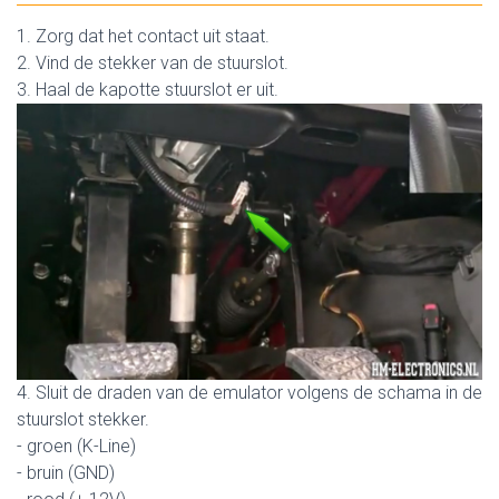
1. Zorg dat het contact uit staat.
2. Vind de stekker van de stuurslot.
3. Haal de kapotte stuurslot er uit.
4. Sluit de draden van de emulator volgens de schama in de
stuurslot stekker.
- groen (K-Line)
- bruin (GND)