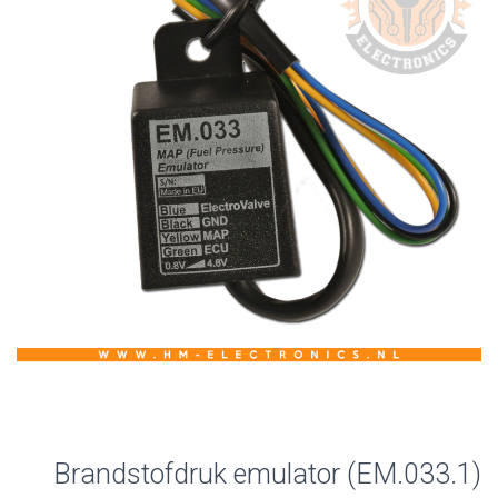
Brandstofdruk emulator (EM.033.1)