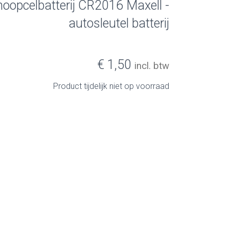
noopcelbatterij CR2016 Maxell -
autosleutel batterij
€ 1,50
incl. btw
Product tijdelijk niet op voorraad