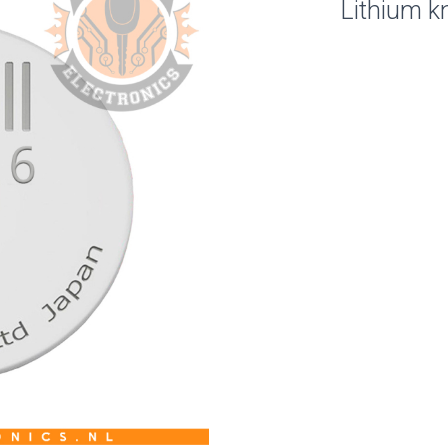
Lithium k