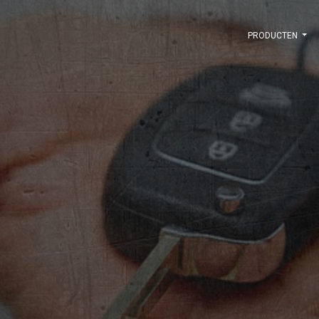
PRODUCTEN