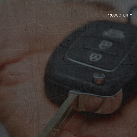
PRODUCTEN