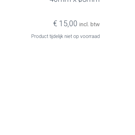
€ 15,00
incl. btw
Product tijdelijk niet op voorraad