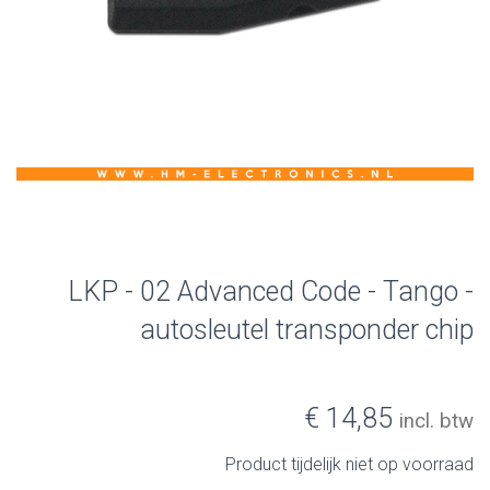
LKP - 02 Advanced Code - Tango -
autosleutel transponder chip
€ 14,85
incl. btw
Product tijdelijk niet op voorraad