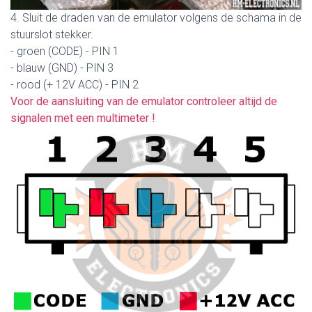
4. Sluit de draden van de emulator volgens de schama in de
stuurslot stekker.
- groen (CODE) - PIN 1
- blauw (GND) - PIN 3
- rood (+ 12V ACC) - PIN 2
Voor de aansluiting van de emulator controleer altijd de
signalen met een multimeter !