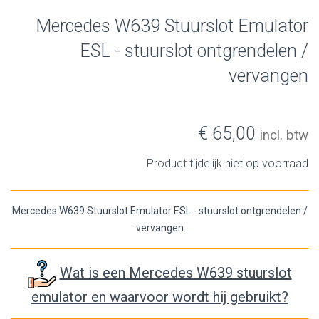
Mercedes W639 Stuurslot Emulator
ESL - stuurslot ontgrendelen /
vervangen
€ 65,00
incl. btw
Product tijdelijk niet op voorraad
Mercedes W639 Stuurslot Emulator ESL - stuurslot ontgrendelen /
vervangen
Wat is een Mercedes W639 stuurslot
emulator en waarvoor wordt hij gebruikt?