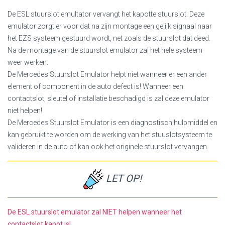
De ESL stuurslot emultator vervangt het kapotte stuurslot. Deze
emulator zorgt er voor dat na zijn montage een gelijk signaal naar
het EZS systeem gestuurd wordt, net zoals de stuurslot dat deed.
Na de montage van de stuurslot emulator zal het hele systeem
weer werken.
De Mercedes Stuurslot Emulator helpt niet wanneer er een ander
element of component in de auto defect is! Wanneer een
contactslot, sleutel of installatie beschadigd is zal deze emulator
niet helpen!
De Mercedes Stuurslot Emulator is een diagnostisch hulpmiddel en
kan gebruikt te worden om de werking van het stuuslotsysteem te
valideren in de auto of kan ook het originele stuurslot vervangen.
LET OP!
De ESL stuurslot emulator zal NIET helpen wanneer het
contactslot kapot is!