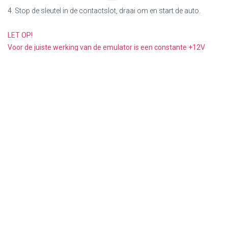
4. Stop de sleutel in de contactslot, draai om en start de auto.
LET OP!
Voor de juiste werking van de emulator is een constante +12V
voeding nodig.
Mercedes, VW Crafter Stuurslot,
Contactslot Reparatie Kosten
HM-Electronics Uw sleutel tot succes
KVK: 76579069
BTW: NL003107567B77