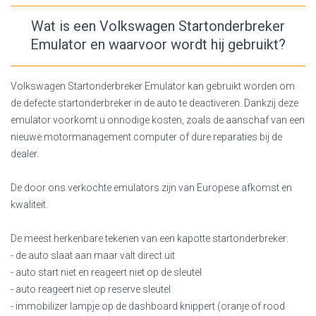
Wat is een Volkswagen Startonderbreker
Emulator en waarvoor wordt hij gebruikt?
Volkswagen Startonderbreker Emulator kan gebruikt worden om
de defecte startonderbreker in de auto te deactiveren. Dankzij deze
emulator voorkomt u onnodige kosten, zoals de aanschaf van een
nieuwe motormanagement computer of dure reparaties bij de
dealer.
De door ons verkochte emulators zijn van Europese afkomst en
kwaliteit.
De meest herkenbare tekenen van een kapotte startonderbreker:
- de auto slaat aan maar valt direct uit
- auto start niet en reageert niet op de sleutel
- auto reageert niet op reserve sleutel
- immobilizer lampje op de dashboard knippert (oranje of rood