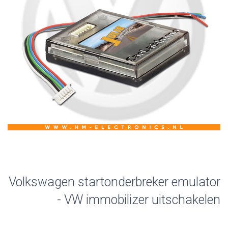
Volkswagen startonderbreker emulator
- VW immobilizer uitschakelen