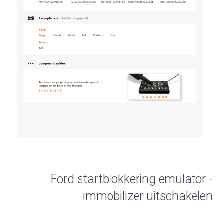
Ford startblokkering emulator -
immobilizer uitschakelen