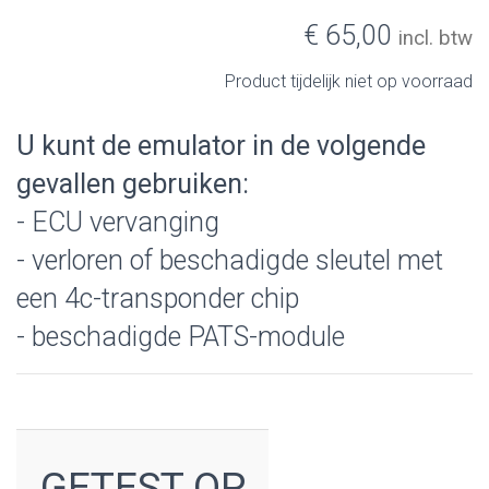
€ 65,00
incl. btw
Product tijdelijk niet op voorraad
U kunt de emulator in de volgende
gevallen gebruiken:
- ECU vervanging
- verloren of beschadigde sleutel met
een 4c-transponder chip
- beschadigde PATS-module
GETEST OP