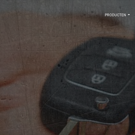
PRODUCTEN