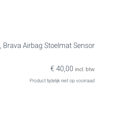
, Brava Airbag Stoelmat Sensor
€ 40,00
incl. btw
Product tijdelijk niet op voorraad