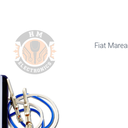
Fiat Marea