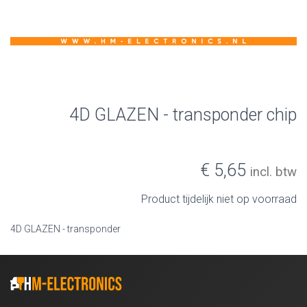
4D GLAZEN - transponder chip
€ 5,65
incl. btw
Product tijdelijk niet op voorraad
4D GLAZEN - transponder