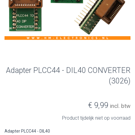
Adapter PLCC44 - DIL40 CONVERTER
(3026)
€ 9,99
incl. btw
Product tijdelijk niet op voorraad
Adapter PLCC44 - DIL40