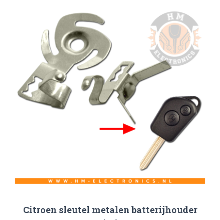
Citroen sleutel metalen batterijhouder