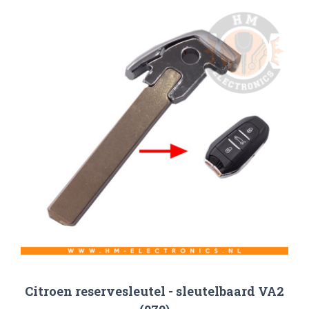
Citroen reservesleutel - sleutelbaard VA2