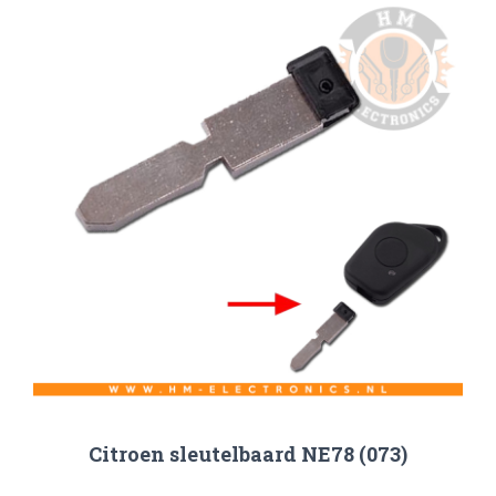
Citroen sleutelbaard NE78 (073)