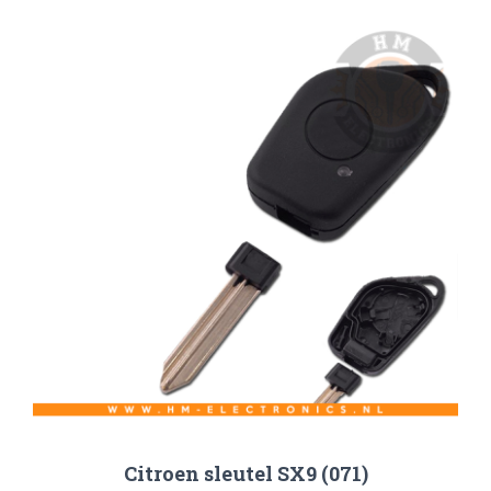
Citroen sleutel SX9 (071)