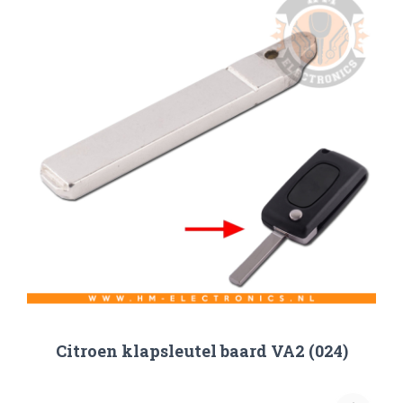
Citroen klapsleutel baard VA2 (024)