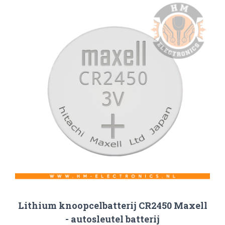
Lithium knoopcelbatterij CR2450 Maxell
- autosleutel batterij