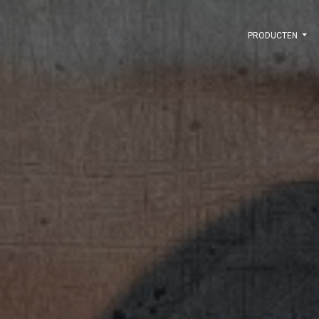
PRODUCTEN